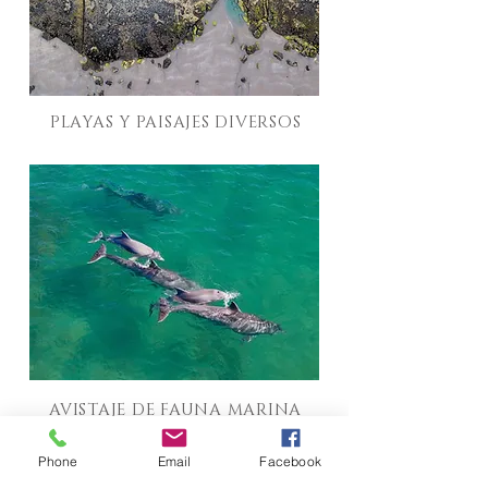
PLAYAS Y PAISAJES DIVERSOS
AVISTAJE DE FAUNA MARINA
Phone
Email
Facebook