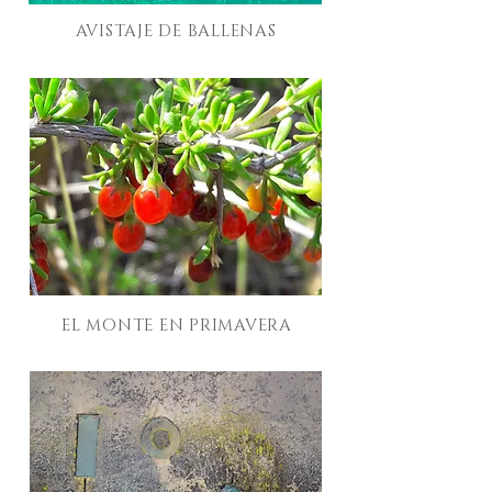
AVISTAJE DE BALLENAS
EL MONTE EN PRIMAVERA