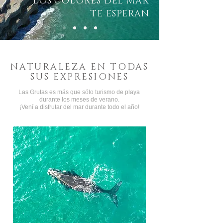
LOS COLORES DEL MAR
TE ESPERAN
NATURALEZA EN TODAS
SUS EXPRESIONES
Las Grutas es más que sólo turismo de playa
durante los meses de verano.
¡Vení a disfrutar del mar durante todo el año!